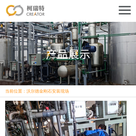
当前位置：沃尔德金刚石安装现场